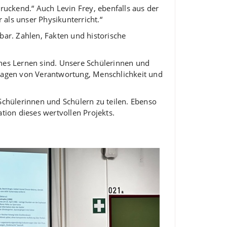
ruckend.“ Auch Levin Frey, ebenfalls aus der
als unser Physikunterricht.“
bar. Zahlen, Fakten und historische
ches Lernen sind. Unsere Schülerinnen und
Fragen von Verantwortung, Menschlichkeit und
Schülerinnen und Schülern zu teilen. Ebenso
tion dieses wertvollen Projekts.