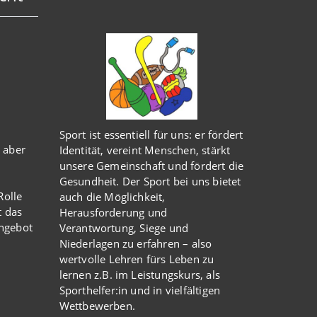
Sport ist essentiell für uns: er fördert
 aber
Identität, vereint Menschen, stärkt
unsere Gemeinschaft und fördert die
Gesundheit. Der Sport bei uns bietet
olle
auch die Möglichkeit,
t das
Herausforderung und
Angebot
Verantwortung, Siege und
Niederlagen zu erfahren – also
wertvolle Lehren fürs Leben zu
lernen z.B. im Leistungskurs, als
Sporthelfer:in und in vielfältigen
Wettbewerben.