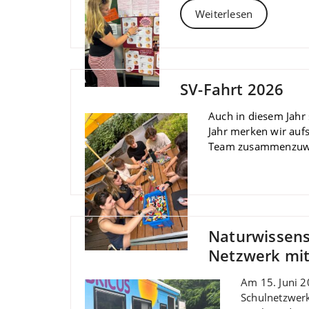
Weiterlesen
SV-Fahrt 2026
Auch in diesem Jahr 
Jahr merken wir aufs
Team zusammenzuwa
Naturwissens
Netzwerk mi
Am 15. Juni 2
Schulnetzwerk