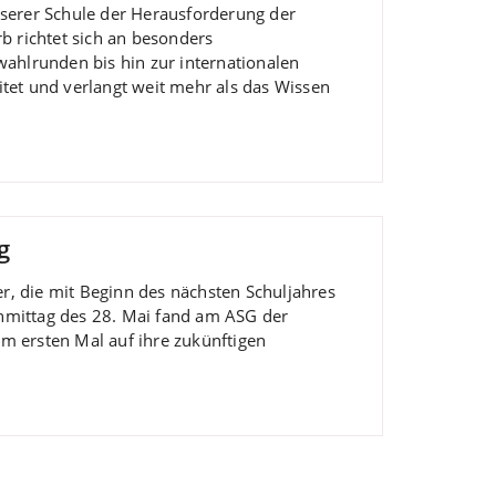
nserer Schule der Herausforderung der
 richtet sich an besonders
wahlrunden bis hin zur internationalen
tet und verlangt weit mehr als das Wissen
g
, die mit Beginn des nächsten Schuljahres
hmittag des 28. Mai fand am ASG der
m ersten Mal auf ihre zukünftigen