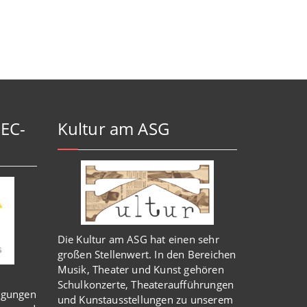
-EC-
Kultur am ASG
Die Kultur am ASG hat einen sehr
großen Stellenwert. In den Bereichen
Musik, Theater und Kunst gehören
Schulkonzerte, Theateraufführungen
igungen
und Kunstausstellungen zu unserem