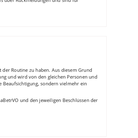
rt der Routine zu haben. Aus diesem Grund
uung und wird von den gleichen Personen und
ne Beaufsichtigung, sondern vielmehr ein
onaBetrVO und den jeweiligen Beschlüssen der