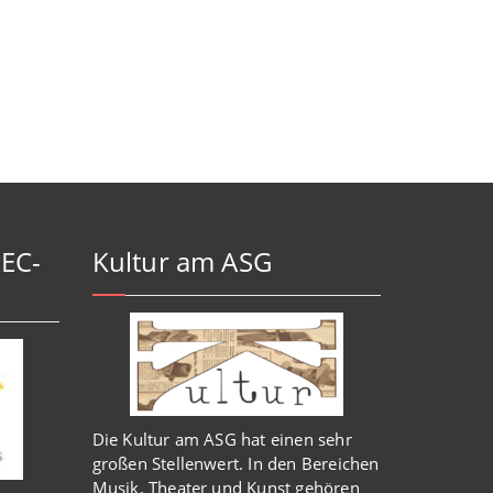
-EC-
Kultur am ASG
Die Kultur am ASG hat einen sehr
großen Stellenwert. In den Bereichen
Musik, Theater und Kunst gehören