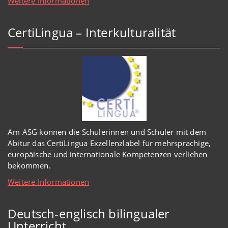
Weitere Informationen
CertiLingua – Interkulturalität
Am ASG können die Schülerinnen und Schüler mit dem
Abitur das CertiLingua Exzellenzlabel für mehrsprachige,
europäische und internationale Kompetenzen verliehen
bekommen.
Weitere Informationen
Deutsch-englisch bilingualer
Unterricht