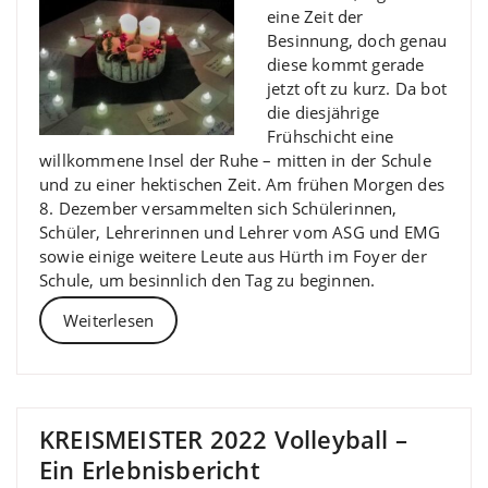
eine Zeit der
Besinnung, doch genau
diese kommt gerade
jetzt oft zu kurz. Da bot
die diesjährige
Frühschicht eine
willkommene Insel der Ruhe – mitten in der Schule
und zu einer hektischen Zeit. Am frühen Morgen des
8. Dezember versammelten sich Schülerinnen,
Schüler, Lehrerinnen und Lehrer vom ASG und EMG
sowie einige weitere Leute aus Hürth im Foyer der
Schule, um besinnlich den Tag zu beginnen.
Weiterlesen
KREISMEISTER 2022 Volleyball –
Ein Erlebnisbericht