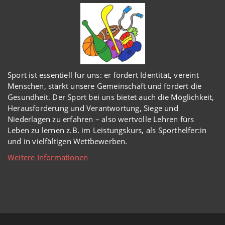
Sport ist essentiell für uns: er fördert Identität, vereint
Menschen, stärkt unsere Gemeinschaft und fördert die
Gesundheit. Der Sport bei uns bietet auch die Möglichkeit,
Herausforderung und Verantwortung, Siege und
Niederlagen zu erfahren – also wertvolle Lehren fürs
Leben zu lernen z.B. im Leistungskurs, als Sporthelfer:in
und in vielfältigen Wettbewerben.
Weitere Informationen