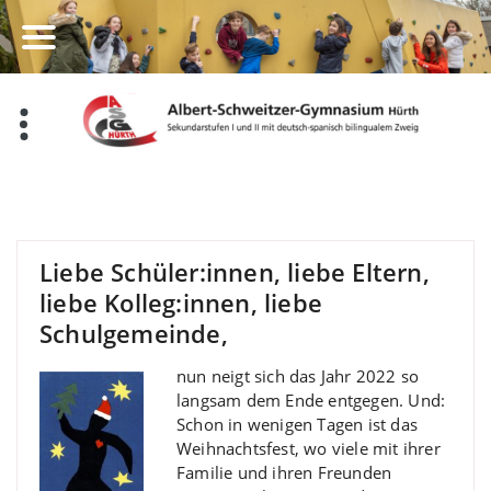
Zum
Inhalt
springen
Liebe Schüler:innen, liebe Eltern,
liebe Kolleg:innen, liebe
Schulgemeinde,
nun neigt sich das Jahr 2022 so
langsam dem Ende entgegen. Und:
Schon in wenigen Tagen ist das
Weihnachtsfest, wo viele mit ihrer
Familie und ihren Freunden