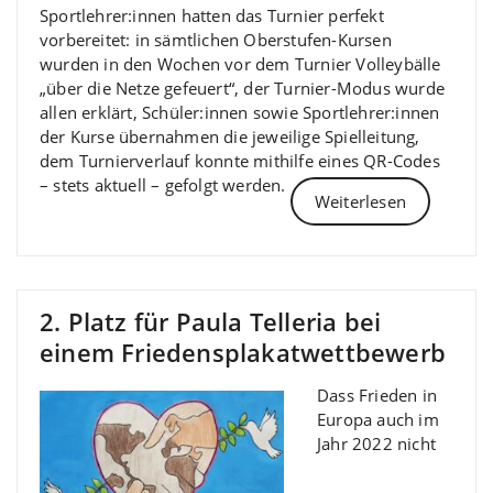
Sportlehrer:innen hatten das Turnier perfekt
vorbereitet: in sämtlichen Oberstufen-Kursen
wurden in den Wochen vor dem Turnier Volleybälle
„über die Netze gefeuert“, der Turnier-Modus wurde
allen erklärt, Schüler:innen sowie Sportlehrer:innen
der Kurse übernahmen die jeweilige Spielleitung,
dem Turnierverlauf konnte mithilfe eines QR-Codes
– stets aktuell – gefolgt werden.
Weiterlesen
2. Platz für Paula Telleria bei
einem Friedensplakatwettbewerb
Dass Frieden in
Europa auch im
Jahr 2022 nicht