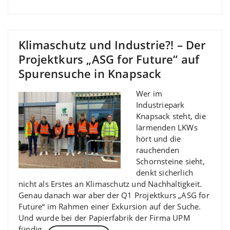
Klimaschutz und Industrie?! – Der
Projektkurs „ASG for Future“ auf
Spurensuche in Knapsack
Wer im
Industriepark
Knapsack steht, die
lärmenden LKWs
hört und die
rauchenden
Schornsteine sieht,
denkt sicherlich
nicht als Erstes an Klimaschutz und Nachhaltigkeit.
Genau danach war aber der Q1 Projektkurs „ASG for
Future“ im Rahmen einer Exkursion auf der Suche.
Und wurde bei der Papierfabrik der Firma UPM
fündig.