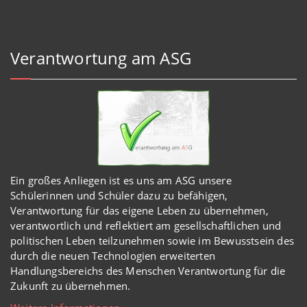
Verantwortung am ASG
Ein großes Anliegen ist es uns am ASG unsere
Schülerinnen und Schüler dazu zu befähigen,
Verantwortung für das eigene Leben zu übernehmen,
verantwortlich und reflektiert am gesellschaftlichen und
politischen Leben teilzunehmen sowie im Bewusstsein des
durch die neuen Technologien erweiterten
Handlungsbereichs des Menschen Verantwortung für die
Zukunft zu übernehmen.