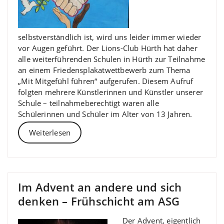
selbstverständlich ist, wird uns leider immer wieder
vor Augen geführt. Der Lions-Club Hürth hat daher
alle weiterführenden Schulen in Hürth zur Teilnahme
an einem Friedensplakatwettbewerb zum Thema
„Mit Mitgefühl führen“ aufgerufen. Diesem Aufruf
folgten mehrere Künstlerinnen und Künstler unserer
Schule – teilnahmeberechtigt waren alle
Schülerinnen und Schüler im Alter von 13 Jahren.
Weiterlesen
Im Advent an andere und sich
denken – Frühschicht am ASG
Der Advent, eigentlich