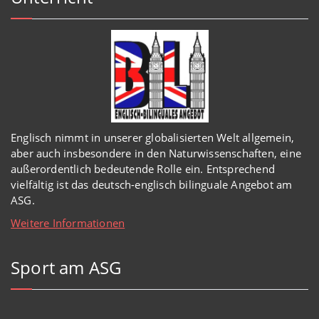
Englisch
nimmt in
unserer
globalisierten Welt
allgemein,
aber auch insbesondere in den Naturwissenschaften, eine
außerordentlich
bedeutende Rolle ein.
Entsprechend
vielfältig ist das deutsch-englisch bilinguale Angebot am
ASG.
Weitere Informationen
Sport am ASG