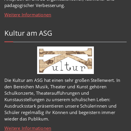
pädagogischer Verbesserung.
Weitere Informationen
Kultur am ASG
Die Kultur am ASG hat einen sehr großen Stellenwert. In
den Bereichen Musik, Theater und Kunst gehören
Schulkonzerte, Theateraufführungen und
Kunstausstellungen zu unserem schulischen Leben:
Ausdrucksstark präsentieren unsere Schülerinnen und
Schüler regelmäßig ihr Können und begeistern immer
wieder das Publikum.
Weitere Informationen