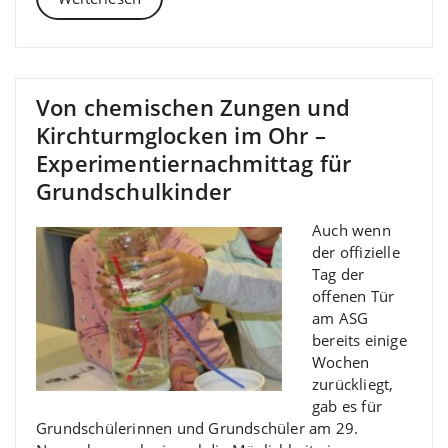
Von chemischen Zungen und
Kirchturmglocken im Ohr –
Experimentiernachmittag für
Grundschulkinder
Auch wenn
der offizielle
Tag der
offenen Tür
am ASG
bereits einige
Wochen
zurückliegt,
gab es für
Grundschülerinnen und Grundschüler am 29.