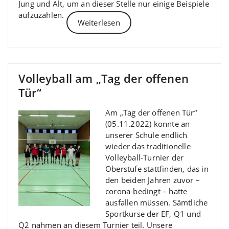
Jung und Alt, um an dieser Stelle nur einige Beispiele
aufzuzählen.
Weiterlesen
Volleyball am „Tag der offenen
Tür“
Am „Tag der offenen Tür“
(05.11.2022) konnte an
unserer Schule endlich
wieder das traditionelle
Volleyball-Turnier der
Oberstufe stattfinden, das in
den beiden Jahren zuvor –
corona-bedingt – hatte
ausfallen müssen. Sämtliche
Sportkurse der EF, Q1 und
Q2 nahmen an diesem Turnier teil. Unsere