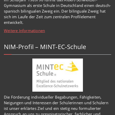
Gymnasium als erste Schule in Deutschland einen deutsch-
spanisch bilingualen Zweig ein. Der bilinguale Zweig hat
sich im Laufe der Zeit zum zentralen Profilelement
entwickelt.
Weitere Informationen
NIM-Profil – MINT-EC-Schule
Die Förderung individueller Begabungen, Fähigkeiten,
Neigungen und Interessen der Schülerinnen und Schülern
ist unser erklärtes Ziel und ein stetig neu formulierter
Anspruch an uns zu organisatorischer, fachlicher und